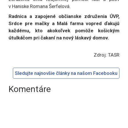
v Haniske Romana Šerfelová.
Radnica a zapojené občianske združenia ÚVP,
Srdce pre mačky a Malá farma vopred ďakujú
každému, kto akokoľvek pomôže košickým
útulkáčom pri čakaní na nový láskavý domov.
Zdroj: TASR
Sledujte najnovšie články na našom Facebooku
Komentáre