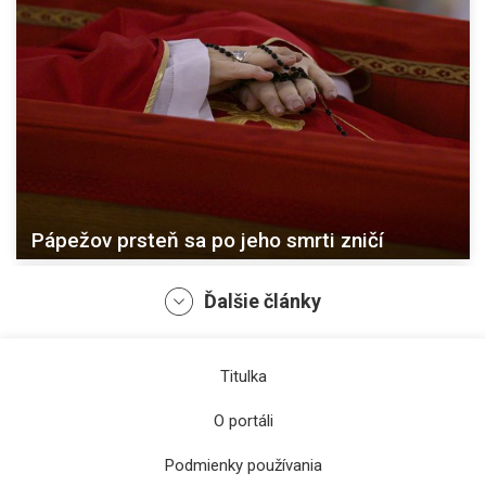
Pápežov prsteň sa po jeho smrti zničí
Ďalšie články
Titulka
O portáli
Podmienky používania