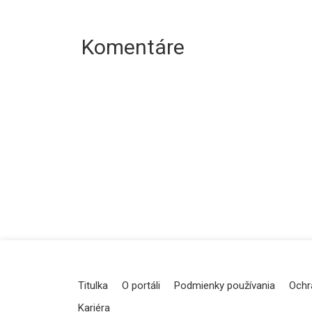
Komentáre
Titulka
O portáli
Podmienky používania
Ochr
Kariéra