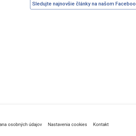
Sledujte najnovšie články na našom Facebo
ana osobných údajov
Nastavenia cookies
Kontakt