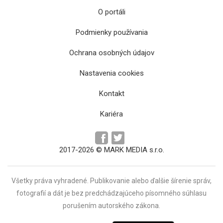
O portáli
Podmienky používania
Ochrana osobných údajov
Nastavenia cookies
Kontakt
Kariéra
2017-2026 © MARK MEDIA s.r.o.
Všetky práva vyhradené. Publikovanie alebo ďalšie šírenie správ,
fotografií a dát je bez predchádzajúceho písomného súhlasu
porušením autorského zákona.