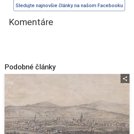
Sledujte najnovšie články na našom Facebooku
Komentáre
Podobné články