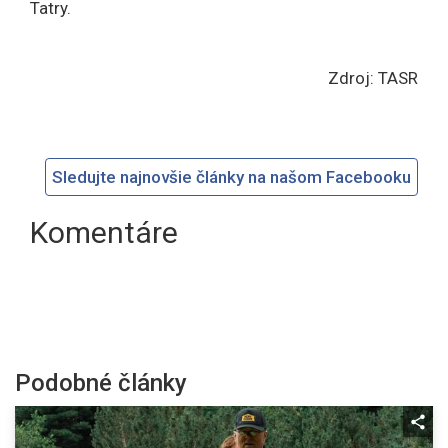
Tatry.
Zdroj: TASR
Sledujte najnovšie články na našom Facebooku
Komentáre
Podobné články