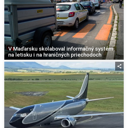
V Maďarsku skolaboval informačný systém
na letisku i na hraničných priechodoch