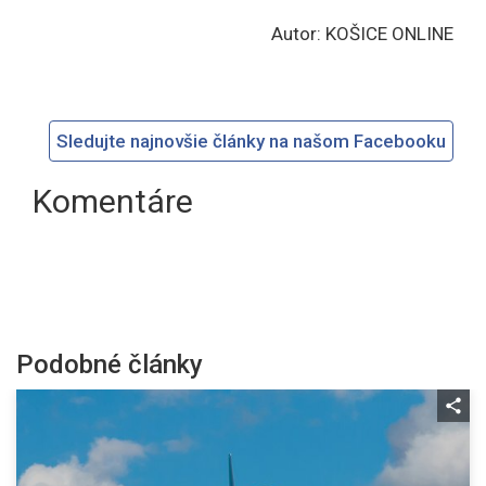
Autor: KOŠICE ONLINE
Sledujte najnovšie články na našom Facebooku
Komentáre
Podobné články