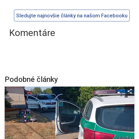
Sledujte najnovšie články na našom Facebooku
Komentáre
Podobné články