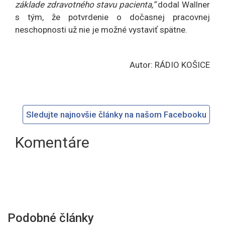
základe zdravotného stavu pacienta,“
dodal Wallner
s tým, že potvrdenie o dočasnej pracovnej
neschopnosti už nie je možné vystaviť spätne.
Autor: RÁDIO KOŠICE
Sledujte najnovšie články na našom Facebooku
Komentáre
Podobné články