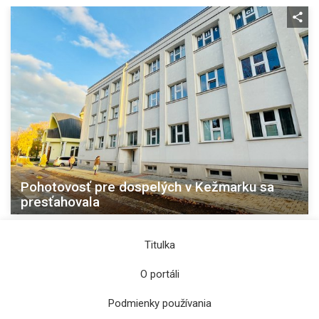
Pohotovosť pre dospelých v Kežmarku sa
presťahovala
Titulka
O portáli
Podmienky používania