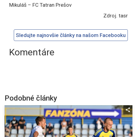
Mikuláš – FC Tatran Prešov
Zdroj. tasr
Sledujte najnovšie články na našom Facebooku
Komentáre
Podobné články