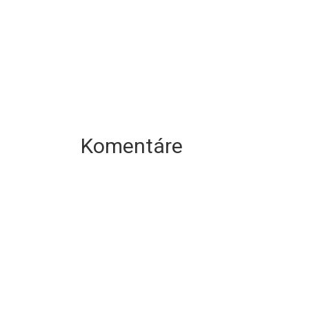
Komentáre