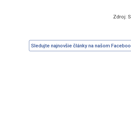
Zdroj: 
Sledujte najnovšie články na našom Facebo