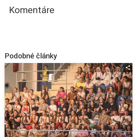
Komentáre
Podobné články