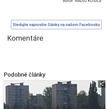
Autor: RÁDIO KOŠICE
Sledujte najnovšie články na našom Facebooku
Komentáre
Podobné články