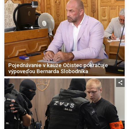
Pojednávanie v kauze Očistec pokračuje
výpoveďou Bernarda Slobodníka