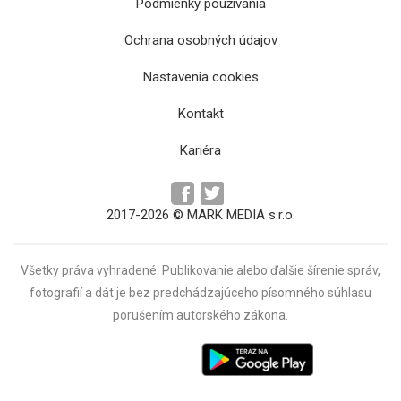
Podmienky používania
Ochrana osobných údajov
Nastavenia cookies
Kontakt
Kariéra
2017-2026 © MARK MEDIA s.r.o.
Všetky práva vyhradené. Publikovanie alebo ďalšie šírenie správ,
fotografií a dát je bez predchádzajúceho písomného súhlasu
porušením autorského zákona.