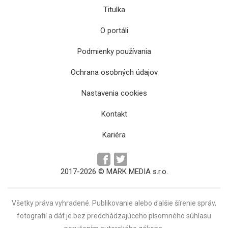
Titulka
O portáli
Podmienky používania
Ochrana osobných údajov
Nastavenia cookies
Kontakt
Kariéra
2017-2026 © MARK MEDIA s.r.o.
Všetky práva vyhradené. Publikovanie alebo ďalšie šírenie správ,
fotografií a dát je bez predchádzajúceho písomného súhlasu