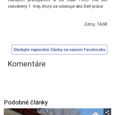
zasvätený 1. máj, ktorý sa oslavuje ako Deň práce.
Zdroj: TASR
Sledujte najnovšie články na našom Facebooku
Komentáre
Podobné články