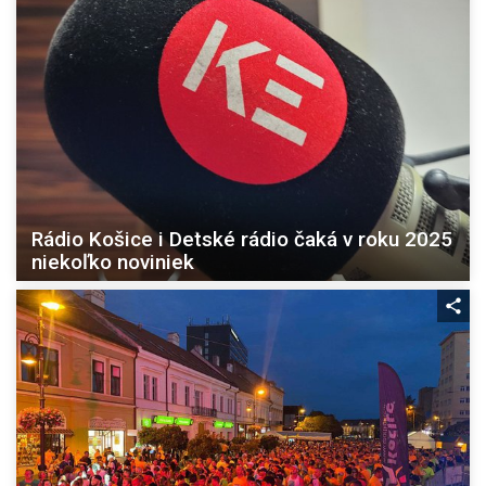
Rádio Košice i Detské rádio čaká v roku 2025
niekoľko noviniek