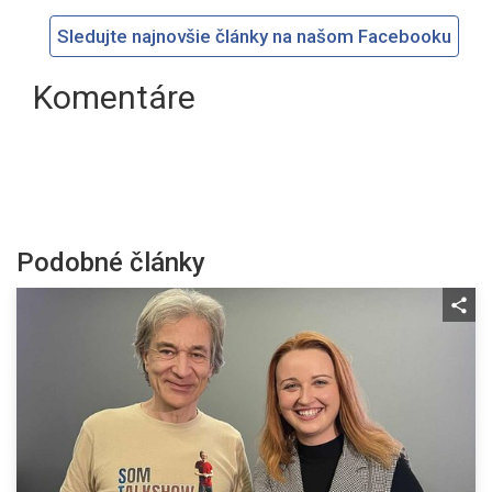
Sledujte najnovšie články na našom Facebooku
Komentáre
Podobné články