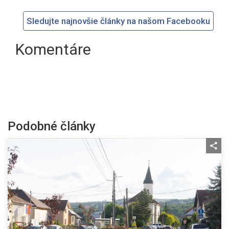
Sledujte najnovšie články na našom Facebooku
Komentáre
Podobné články