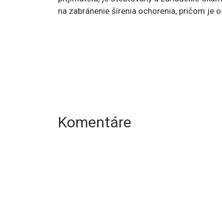
na zabránenie šírenia ochorenia, pričom je 
Komentáre