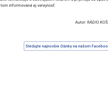
o tom informovaná aj verejnosť.
Autor: RÁDIO KOŠ
Sledujte najnovšie články na našom Facebo