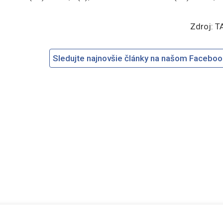
Zdroj: T
Sledujte najnovšie články na našom Facebo