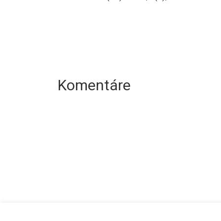
Komentáre