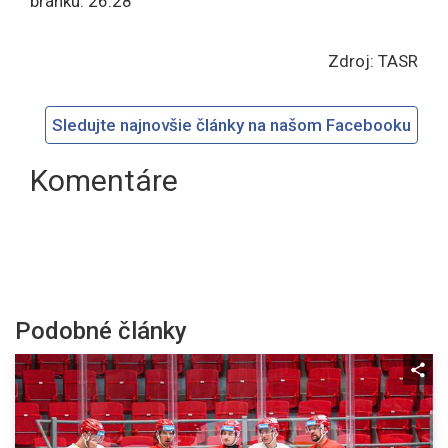
bránku: 26:28
Zdroj: TASR
Sledujte najnovšie články na našom Facebooku
Komentáre
Podobné články