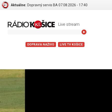
Aktuálne:
Dopravný servis BA 07.08.2026 - 17:40
Live stream
DOPRAVA NAŽIVO
LIVE TV KOŠICE