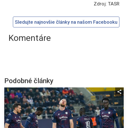
Zdroj: TASR
Sledujte najnovšie články na našom Facebooku
Komentáre
Podobné články