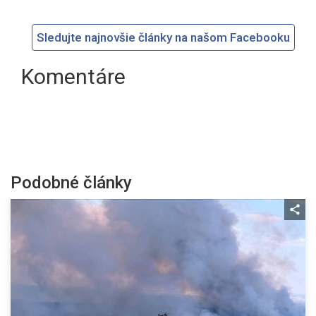
Sledujte najnovšie články na našom Facebooku
Komentáre
Podobné články