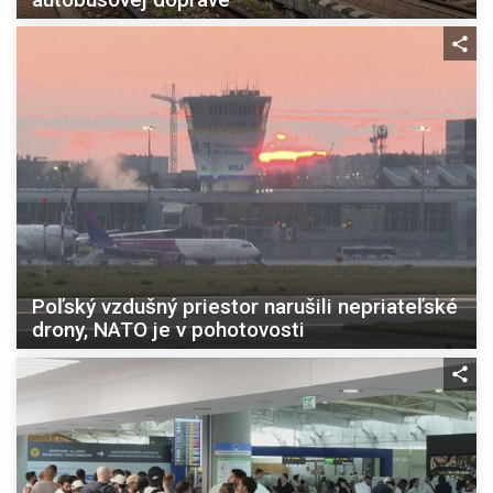
Poľský vzdušný priestor narušili nepriateľské
drony, NATO je v pohotovosti