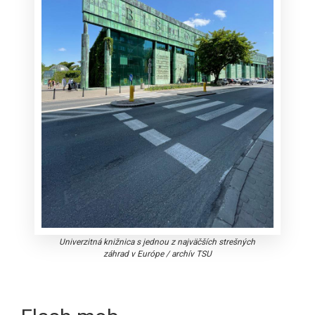
Univerzitná knižnica s jednou z najväčších strešných
záhrad v Európe
/
archív TSU