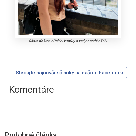
Rádio Košice v Paláci kultúry a vedy
/
archív TSU
Sledujte najnovšie články na našom Facebooku
Komentáre
Podobné články