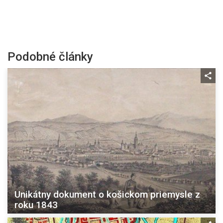
Podobné články
Unikátny dokument o košickom priemysle z
roku 1843