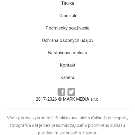
Titulka
O portáli
Podmienky používania
Ochrana osobných údajov
Nastavenia cookies
Kontakt
Kariéra
2017-2026 © MARK MEDIA s.r.o.
Všetky práva vyhradené. Publikovanie alebo ďalšie šírenie správ,
fotografií a dát je bez predchádzajúceho písomného súhlasu
porušením autorského zákona.