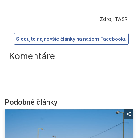
Zdroj: TASR
Sledujte najnovšie články na našom Facebooku
Komentáre
Podobné články