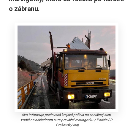
o zábranu.
Ako informuje prešovská krajská polícia na sociálnej sieti,
vodič na nákladnom aute prevážal maringotku
/
Polícia SR
- Prešovský kraj