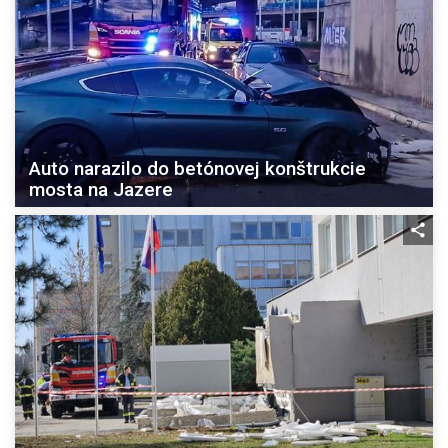
Auto narazilo do betónovej konštrukcie
mosta na Jazere