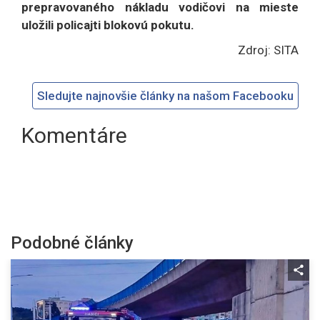
prepravovaného nákladu vodičovi na mieste
uložili policajti blokovú pokutu.
Zdroj: SITA
Sledujte najnovšie články na našom Facebooku
Komentáre
Podobné články