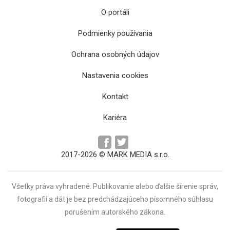
O portáli
Podmienky používania
Ochrana osobných údajov
Nastavenia cookies
Kontakt
Kariéra
2017-2026 © MARK MEDIA s.r.o.
Všetky práva vyhradené. Publikovanie alebo ďalšie šírenie správ,
fotografií a dát je bez predchádzajúceho písomného súhlasu
porušením autorského zákona.