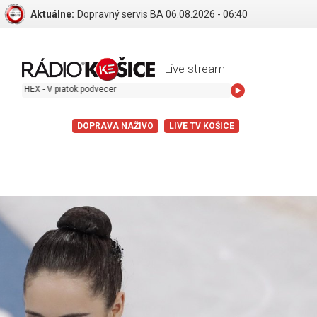
Aktuálne:
Dopravný servis BA 06.08.2026 - 06:40
Live stream
atok podvecer
DOPRAVA NAŽIVO
LIVE TV KOŠICE