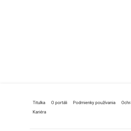
Titulka
O portáli
Podmienky používania
Ochr
Kariéra