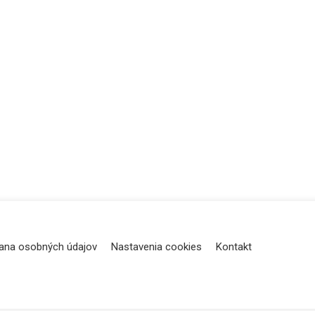
ana osobných údajov
Nastavenia cookies
Kontakt