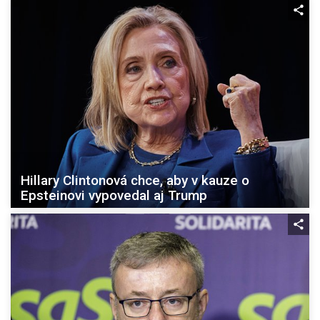
Hillary Clintonová chce, aby v kauze o
Epsteinovi vypovedal aj Trump