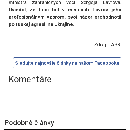
ministra zahraničných vecí Sergeja Lavrova.
Uviedol, že hoci bol v minulosti Lavrov jeho
profesionálnym vzorom, svoj názor prehodnotil
po ruskej agresii na Ukrajine.
Zdroj: TASR
Sledujte najnovšie články na našom Facebooku
Komentáre
Podobné články