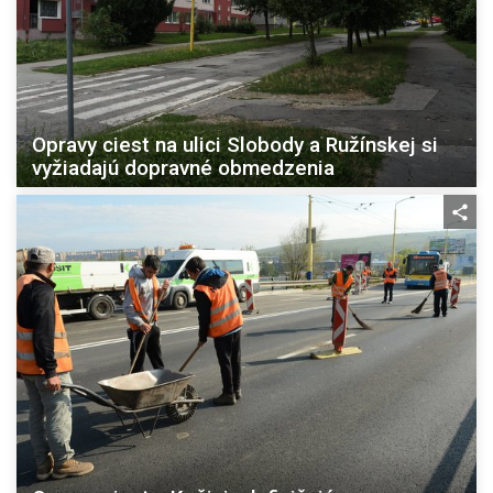
Opravy ciest na ulici Slobody a Ružínskej si
vyžiadajú dopravné obmedzenia