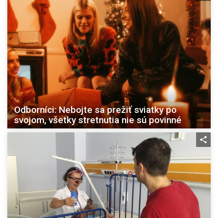
Odborníci: Nebojte sa prežiť sviatky po
svojom, všetky stretnutia nie sú povinné