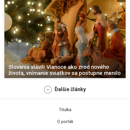
Slovania slávili Vianoce ako zrod nového
života, vnímanie sviatkov sa postupne menilo
Ďalšie články
Titulka
O portáli