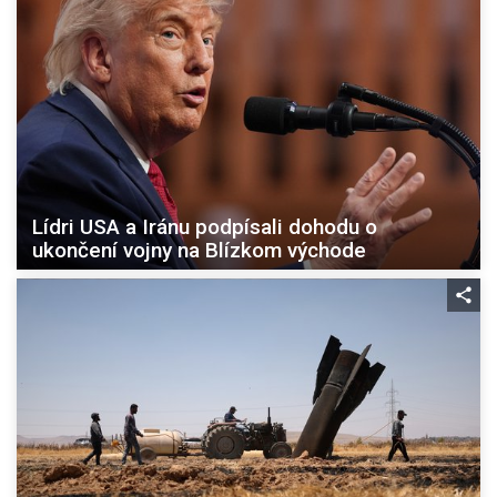
Lídri USA a Iránu podpísali dohodu o
ukončení vojny na Blízkom východe