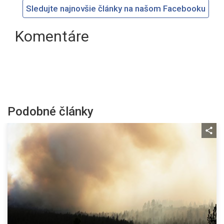
Sledujte najnovšie články na našom Facebooku
Komentáre
Podobné články