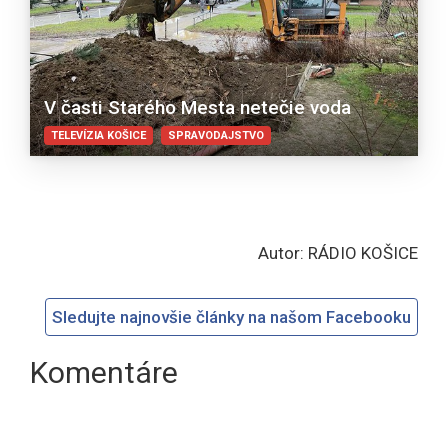
V časti Starého Mesta netečie voda
TELEVÍZIA KOŠICE
SPRAVODAJSTVO
Autor: RÁDIO KOŠICE
Sledujte najnovšie články na našom Facebooku
Komentáre