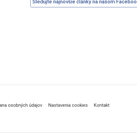
Sledujte najnovšie články na našom Facebo
ana osobných údajov
Nastavenia cookies
Kontakt