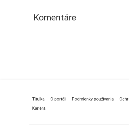
Komentáre
Titulka
O portáli
Podmienky používania
Ochr
Kariéra