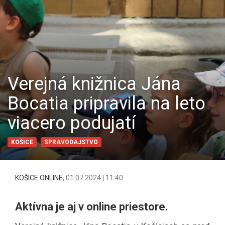
Verejná knižnica Jána
Bocatia pripravila na leto
viacero podujatí
KOŠICE
SPRAVODAJSTVO
KOŠICE ONLINE
,
01.07.2024 | 11:40
Aktívna je aj v online priestore.