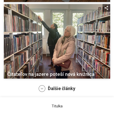
Čitateľov na jazere poteší nová knižnica
Ďalšie články
Titulka