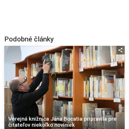
Podobné články
Verejná knižnica Jána Bocatia pripravila pre
čitateľov niekoľko noviniek