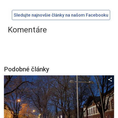
Sledujte najnovšie články na našom Facebooku
Komentáre
Podobné články