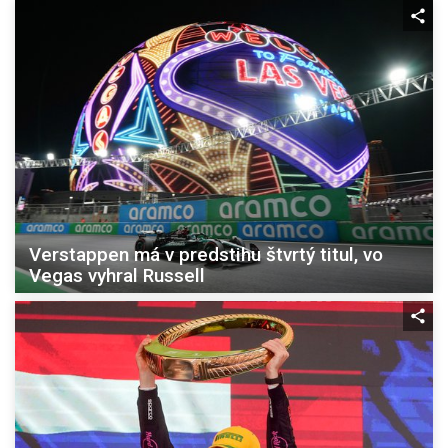
Verstappen má v predstihu štvrtý titul, vo
Vegas vyhral Russell