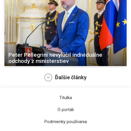
Peter Pellegrini nevylúčil individuálne
odchody z ministerstiev
Ďalšie články
Titulka
O portáli
Podmienky používania