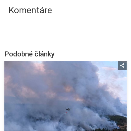
Komentáre
Podobné články