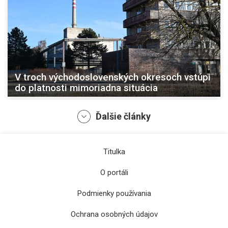
V troch východoslovenských okresoch vstúpi
do platnosti mimoriadna situácia
Ďalšie články
Titulka
O portáli
Podmienky používania
Ochrana osobných údajov