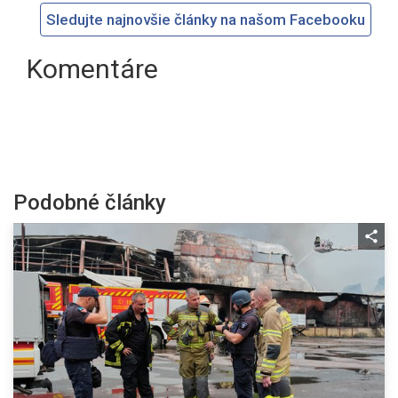
Sledujte najnovšie články na našom Facebooku
Komentáre
Podobné články