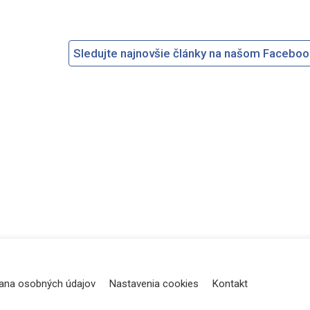
Sledujte najnovšie články na našom Facebo
ana osobných údajov
Nastavenia cookies
Kontakt