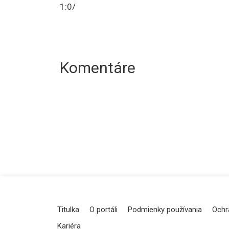
1:0/
Komentáre
Titulka
O portáli
Podmienky používania
Ochr
Kariéra