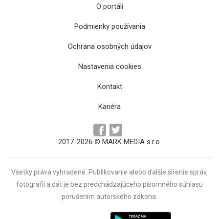
O portáli
Podmienky používania
Ochrana osobných údajov
Nastavenia cookies
Kontakt
Kariéra
2017-2026 © MARK MEDIA s.r.o.
Všetky práva vyhradené. Publikovanie alebo ďalšie šírenie správ,
fotografií a dát je bez predchádzajúceho písomného súhlasu
porušením autorského zákona.