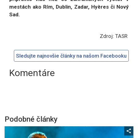
mestách ako Rím, Dublin, Zadar, Hyères či Nový
Sad.
Zdroj: TASR
Sledujte najnovšie články na našom Facebooku
Komentáre
Podobné články