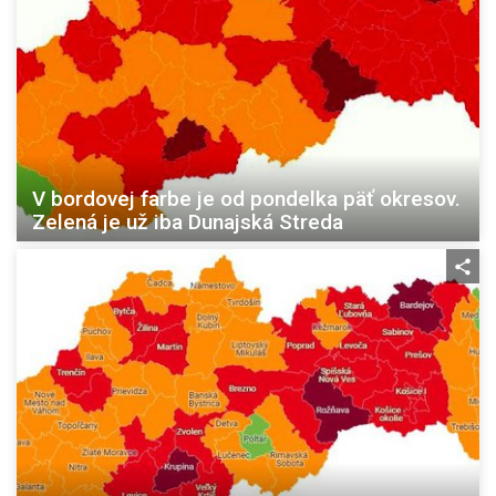
V bordovej farbe je od pondelka päť okresov.
Zelená je už iba Dunajská Streda