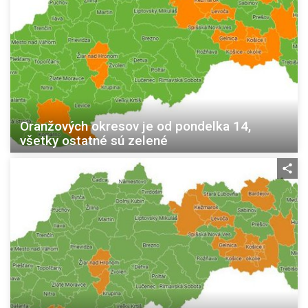
Oranžových okresov je od pondelka 14,
všetky ostatné sú zelené