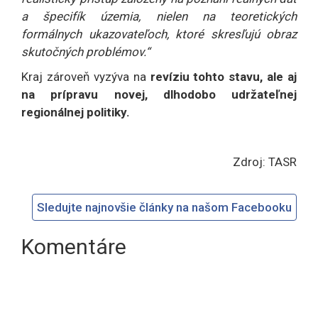
a špecifík územia, nielen na teoretických
formálnych ukazovateľoch, ktoré skresľujú obraz
skutočných problémov.“
Kraj zároveň vyzýva na
revíziu tohto stavu, ale aj
na prípravu novej, dlhodobo udržateľnej
regionálnej politiky.
Zdroj: TASR
Sledujte najnovšie články na našom Facebooku
Komentáre