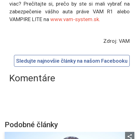
viac? Prečítajte si, prečo by ste si mali vybrať na
zabezpečenie vášho auta práve VAM R1 alebo
VAMPIRE LITE na
www.vam-system.sk.
Zdroj: VAM
Sledujte najnovšie články na našom Facebooku
Komentáre
Podobné články